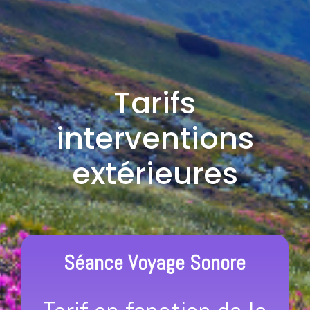
Tarifs
interventions
extérieures
Séance Voyage Sonore