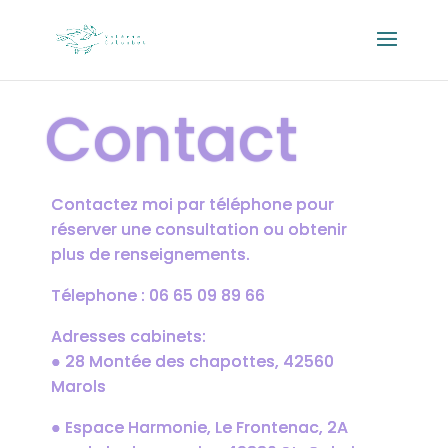
Contact
Contactez moi par téléphone pour
réserver une consultation ou obtenir
plus de renseignements.
Télephone : 06 65 09 89 66
Adresses cabinets:
● 28 Montée des chapottes, 42560
Marols
● Espace Harmonie, Le Frontenac, 2A