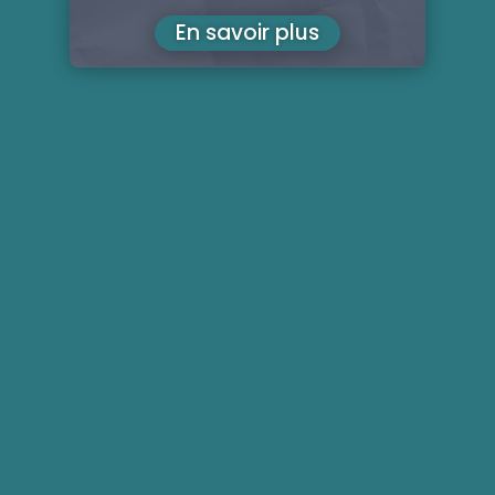
En savoir plus