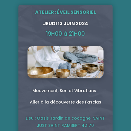
ATELIER :
ÉVEIL SENSORIEL
JEUDI 13 JUIN 2024
19H00 à 21H00
Mouvement, Son et Vibrations :
Aller à la découverte des Fascias
Lieu : Oasis Jardin de cocagne SAINT
JUST SAINT RAMBERT 42170