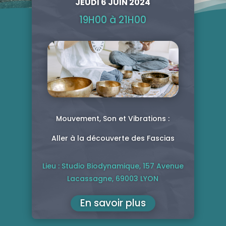
JEUDI 6 JUIN 2024
19H00 à 21H00
Mouvement, Son et Vibrations :
Aller à la découverte des Fascias
Lieu : Studio Biodynamique,
157 Avenue
Lacassagne,
69003 LYON
En savoir plus